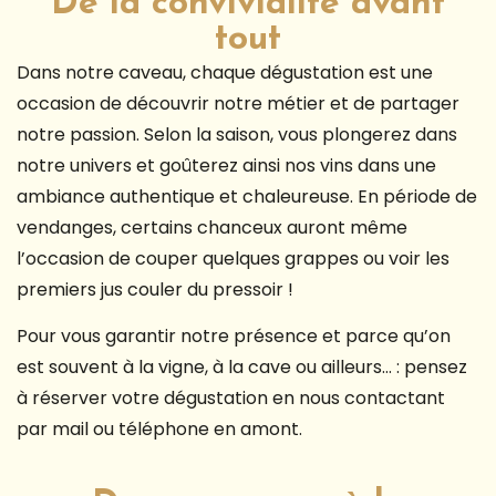
De la convivialité avant
tout
Dans notre caveau, chaque dégustation est une
occasion de découvrir notre métier et de partager
notre passion. Selon la saison, vous plongerez dans
notre univers et goûterez ainsi nos vins dans une
ambiance authentique et chaleureuse. En période de
vendanges, certains chanceux auront même
l’occasion de couper quelques grappes ou voir les
premiers jus couler du pressoir !
Pour vous garantir notre présence et parce qu’on
est souvent à la vigne, à la cave ou ailleurs… : pensez
à réserver votre dégustation en nous contactant
par mail ou téléphone en amont.