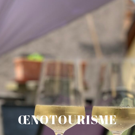
ŒNOTOURISME