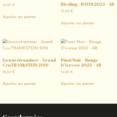
Riesling – HAYDI 2025 – AB
14,00
€
15,00
€
Ajouter au panier
Ajouter au panier
Gewurztraminer – Grand
Pinot Noir – Rouge
Cru FRANKSTEIN 2016
D’ivresse 2025 – AB
19,00
€
14,00
€
Ajouter au panier
Ajouter au panier