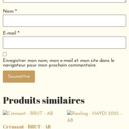
Nom
*
E-mail
*
Enregistrer mon nom, mon e-mail et mon site dans le
navigateur pour mon prochain commentaire.
Produits similaires
Crémant – BRUT – AB