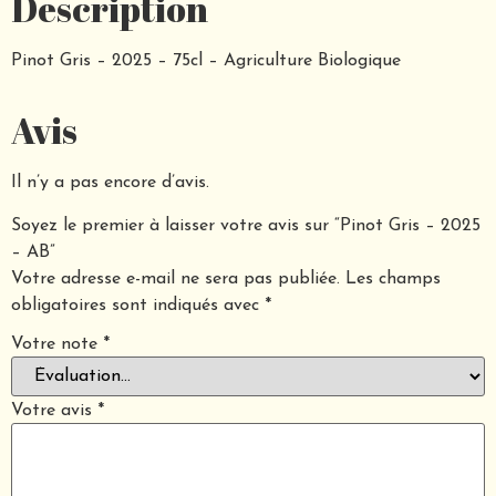
Description
Pinot Gris – 2025 – 75cl – Agriculture Biologique
Avis
Il n’y a pas encore d’avis.
Soyez le premier à laisser votre avis sur “Pinot Gris – 2025
– AB”
Votre adresse e-mail ne sera pas publiée.
Les champs
obligatoires sont indiqués avec
*
Votre note
*
Votre avis
*